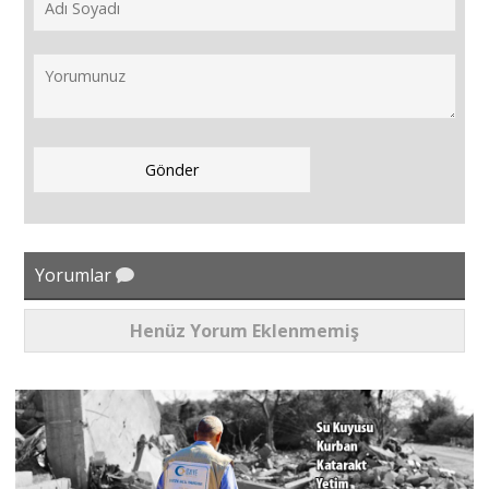
Yorumlar
Henüz Yorum Eklenmemiş