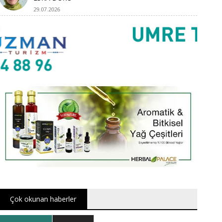
29.07.2026
Çok okunan haberler