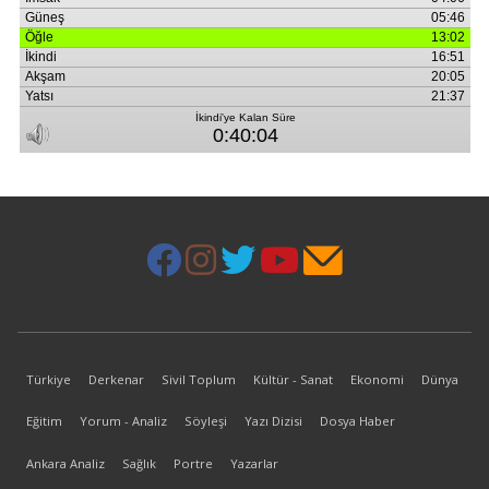
Türkiye
Derkenar
Sivil Toplum
Kültür - Sanat
Ekonomi
Dünya
Eğitim
Yorum - Analiz
Söyleşi
Yazı Dizisi
Dosya Haber
Ankara Analiz
Sağlık
Portre
Yazarlar