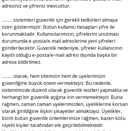
adresiniz ve şifreniz mevcuttur.
………. sistemleri güvenlik için gerekli tedbirleri almaya
özen göstermiştir. Bütün kullanıcı hesapları şifre ile
korunmaktadır. Kullanıcılarımızın, şifrelerini unutması
durumunda e-posta/e-mail adreslerine yeni şifreleri
gönderilecektir. Güvenlik nedeniyle, şifreler kullanıcının
kayıtlı olduğu e-posta/e-mail adresi dışında başka bir
adrese bildirilmez.
………. olarak, hem sitemizin hem de üyelerimizin
güvenliğine büyük önem vermekteyiz. Bu nedenle,
sistemimizde düzenli olarak güvenlik testleri yapmakta ve
herhangi bir güvenlik açığına izin vermemekteyiz. Buna
rağmen, zaman zaman üyelerimizden, üyeliklerine korsan
olarak girildiğine ilişkin şikayetler almaktayız. Üyelikler,
bizim bütün güvenlik önlemlerimize rağmen, bazen kötü
niyetli kişiler tarafından ele geçirilebilmektedir.