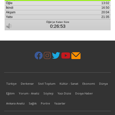
Türkiye
Derkenar
Sivil Toplum
Kültür - Sanat
Ekonomi
Dünya
Eğitim
Yorum - Analiz
Söyleşi
Yazı Dizisi
Dosya Haber
Ankara Analiz
Sağlık
Portre
Yazarlar