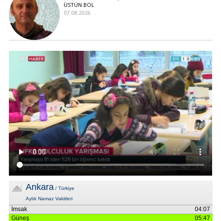
ÜSTÜN BOL
07.08.2026