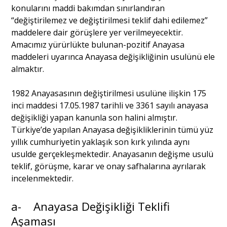
konularını maddi bakımdan sınırlandıran
“değiştirilemez ve değiştirilmesi teklif dahi edilemez”
maddelere dair görüşlere yer verilmeyecektir.
Amacımız yürürlükte bulunan-pozitif Anayasa
maddeleri uyarınca Anayasa değişikliğinin usulünü ele
almaktır.
1982 Anayasasının değiştirilmesi usulüne ilişkin 175
inci maddesi 17.05.1987 tarihli ve 3361 sayılı anayasa
değişikliği yapan kanunla son halini almıştır.
Türkiye’de yapılan Anayasa değişikliklerinin tümü yüz
yıllık cumhuriyetin yaklaşık son kırk yılında aynı
usulde gerçekleşmektedir. Anayasanın değişme usulü
teklif, görüşme, karar ve onay safhalarına ayrılarak
incelenmektedir.
a- Anayasa Değişikliği Teklifi
Aşaması