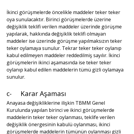
İkinci görüşmelerde öncelikle maddeler teker teker
oya sunulacaktır. Birinci görüşmelerde üzerine
değişiklik teklifi verilen maddeler üzerinde görüşme
yapılarak, hakkında değişiklik teklifi olmayan
maddeler ise üzerinde görüşme yapılmaksızın teker
teker oylamaya sunulur. Tekrar teker teker oylanıp
kabul edilmeyen maddeler reddedilmiş sayılır. İkinci
görüşmelerin ikinci aşamasında ise teker teker
oylanıp kabul edilen maddelerin tümü gizli oylamaya
sunulur.
c- Karar Aşaması
Anayasa değişikliklerine ilişkin TBMM Genel
Kurulunda yapılan birinci ve ikinci görüşmelerde
maddelerin teker teker oylanması, teklife verilen
değişiklik önergesinin kabulü oylanması, ikinci
görüşmelerde maddelerin tümünün oylanması gizli