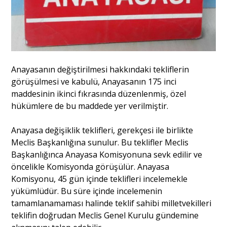
Anayasanın değiştirilmesi hakkındaki tekliflerin
görüşülmesi ve kabulü, Anayasanın 175 inci
maddesinin ikinci fıkrasında düzenlenmiş, özel
hükümlere de bu maddede yer verilmiştir.
Anayasa değişiklik teklifleri, gerekçesi ile birlikte
Meclis Başkanlığına sunulur. Bu teklifler Meclis
Başkanlığınca Anayasa Komisyonuna sevk edilir ve
öncelikle Komisyonda görüşülür. Anayasa
Komisyonu, 45 gün içinde teklifleri incelemekle
yükümlüdür. Bu süre içinde incelemenin
tamamlanamaması halinde teklif sahibi milletvekilleri
teklifin doğrudan Meclis Genel Kurulu gündemine