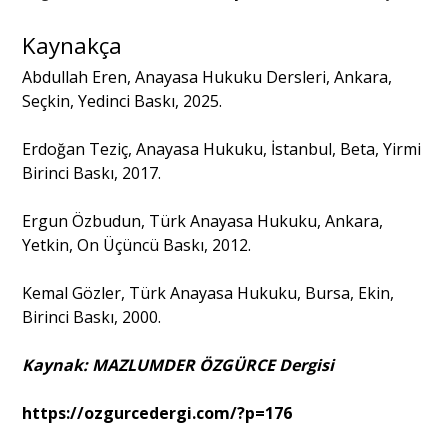
Kaynakça
Abdullah Eren, Anayasa Hukuku Dersleri, Ankara,
Seçkin, Yedinci Baskı, 2025.
Erdoğan Teziç, Anayasa Hukuku, İstanbul, Beta, Yirmi
Birinci Baskı, 2017.
Ergun Özbudun, Türk Anayasa Hukuku, Ankara,
Yetkin, On Üçüncü Baskı, 2012.
Kemal Gözler, Türk Anayasa Hukuku, Bursa, Ekin,
Birinci Baskı, 2000.
Kaynak: MAZLUMDER ÖZGÜRCE Dergisi
https://ozgurcedergi.com/?p=176