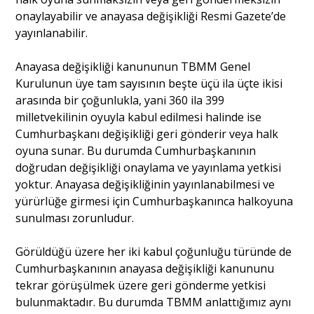
onaylayabilir ve anayasa değişikliği Resmi Gazete’de
yayınlanabilir.
Anayasa değişikliği kanununun TBMM Genel
Kurulunun üye tam sayısının beşte üçü ila üçte ikisi
arasında bir çoğunlukla, yani 360 ila 399
milletvekilinin oyuyla kabul edilmesi halinde ise
Cumhurbaşkanı değişikliği geri gönderir veya halk
oyuna sunar. Bu durumda Cumhurbaşkanının
doğrudan değişikliği onaylama ve yayınlama yetkisi
yoktur. Anayasa değişikliğinin yayınlanabilmesi ve
yürürlüğe girmesi için Cumhurbaşkanınca halkoyuna
sunulması zorunludur.
Görüldüğü üzere her iki kabul çoğunluğu türünde de
Cumhurbaşkanının anayasa değişikliği kanununu
tekrar görüşülmek üzere geri gönderme yetkisi
bulunmaktadır. Bu durumda TBMM anlattığımız aynı