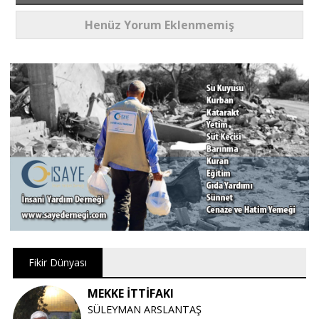
Henüz Yorum Eklenmemiş
Fikir Dünyası
MEKKE İTTİFAKI
SÜLEYMAN ARSLANTAŞ