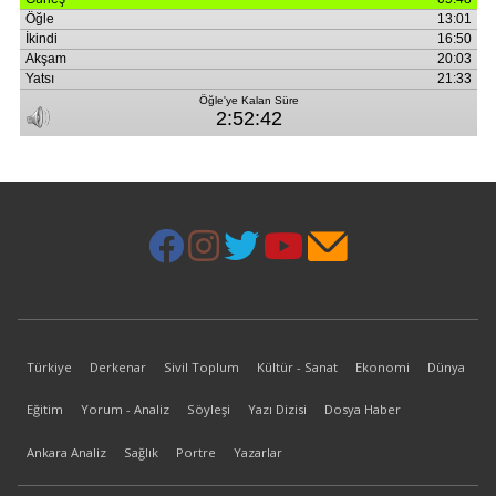
Türkiye
Derkenar
Sivil Toplum
Kültür - Sanat
Ekonomi
Dünya
Eğitim
Yorum - Analiz
Söyleşi
Yazı Dizisi
Dosya Haber
Ankara Analiz
Sağlık
Portre
Yazarlar