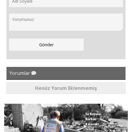
Yorumlar
Henüz Yorum Eklenmemiş