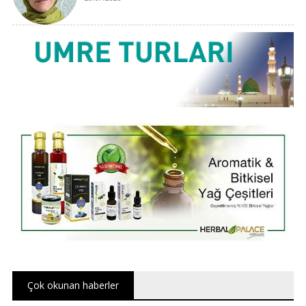
Çok okunan haberler