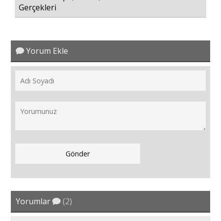
Gerçekleri
Yorum Ekle
Yorumlar
(2)