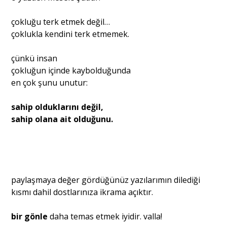
çokluğu terk etmek değil…
çoklukla kendini terk etmemek.
çünkü insan
çokluğun içinde kaybolduğunda
en çok şunu unutur:
sahip olduklarını değil,
sahip olana ait olduğunu.
paylaşmaya değer gördüğünüz yazılarımın dilediği
kısmı dahil dostlarınıza ikrama açıktır.
bir gönle
daha temas etmek iyidir. valla!