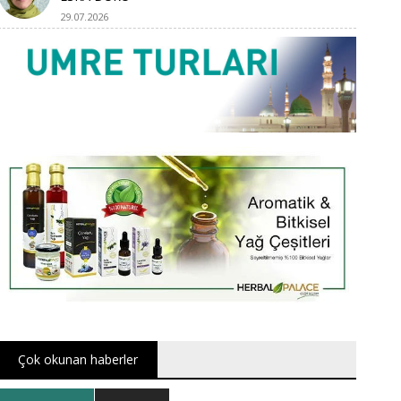
29.07.2026
Çok okunan haberler