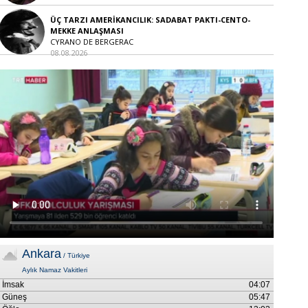
ÜÇ TARZI AMERİKANCILIK: SADABAT PAKTI-CENTO-
MEKKE ANLAŞMASI
CYRANO DE BERGERAC
08.08.2026