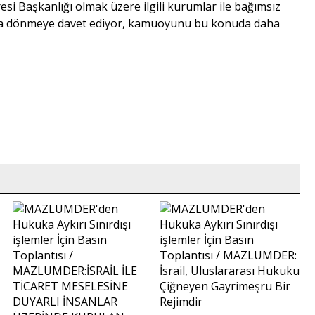
esi Başkanlığı olmak üzere ilgili kurumlar ile bağımsız
ka dönmeye davet ediyor, kamuoyunu bu konuda daha