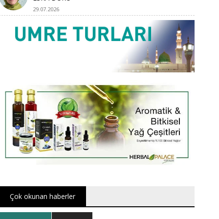
29.07.2026
Çok okunan haberler