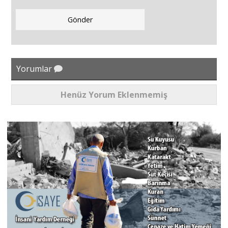
Yorumlar
Henüz Yorum Eklenmemiş