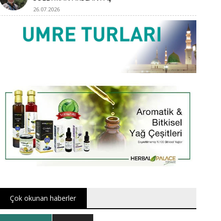
26.07.2026
Çok okunan haberler