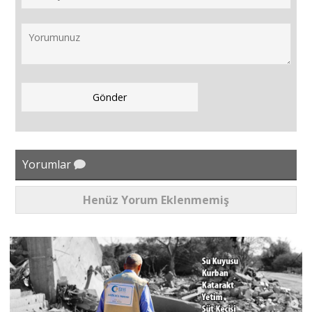
Yorumlar
Henüz Yorum Eklenmemiş