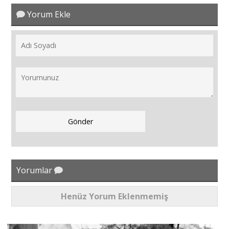
Yorum Ekle
Yorumlar
Henüz Yorum Eklenmemiş