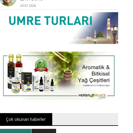
29.07.2026
Çok okunan haberler