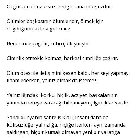
Özgür ama huzursuz, zengin ama mutsuzdur.
Ölümler başkasının ölümleridir, ölmek için
doğduğunu aklına getirmez.
Bedeninde çoğalır, ruhu çölleşmiştir.
Cimrilik etmekle kalmaz, herkesi cimriliğe çağırır.
Ölüm ötesi ile iletişimini kesen kalbi, her şeyi yapmayı
ilham ederken, yalnız olmak da istemez.
Yalnızlığındaki korku, hiçlik, acziyet; başkalarının
yanında nereye varacağı bilinmeyen çılgınlıklar vardır.
Sanal dünyanın sahte ışıkları, insanı daha da
köksüzlüğe, yalnızlığa, hiçliğe iterken; aynı zamanda
saldırgan, hiçbir kutsalı olmayan yeni bir yaratığa