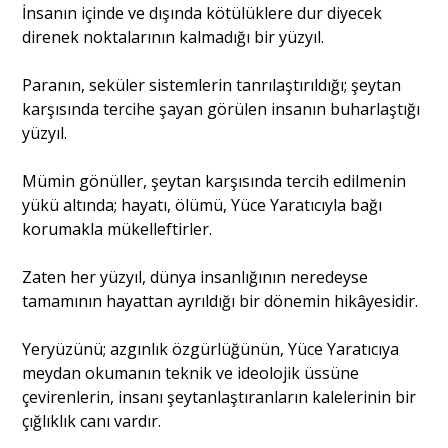
İnsanın içinde ve dışında kötülüklere dur diyecek
direnek noktalarının kalmadığı bir yüzyıl.
Paranın, seküler sistemlerin tanrılaştırıldığı; şeytan
karşısında tercihe şayan görülen insanın buharlaştığı
yüzyıl.
Mümin gönüller, şeytan karşısında tercih edilmenin
yükü altında; hayatı, ölümü, Yüce Yaratıcıyla bağı
korumakla mükelleftirler.
Zaten her yüzyıl, dünya insanlığının neredeyse
tamamının hayattan ayrıldığı bir dönemin hikâyesidir.
Yeryüzünü; azgınlık özgürlüğünün, Yüce Yaratıcıya
meydan okumanın teknik ve ideolojik üssüne
çevirenlerin, insanı şeytanlaştıranların kalelerinin bir
çığlıklık canı vardır.