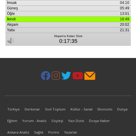
Türkiye
Derkenar
Sivil Toplum
Kültür - Sanat
Ekonomi
Dünya
Eğitim
Yorum - Analiz
Söyleşi
Yazı Dizisi
Dosya Haber
Ankara Analiz
Sağlık
Portre
Yazarlar