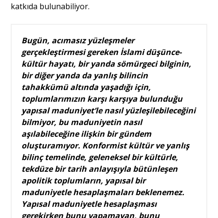
katkıda bulunabiliyor.
Bugün, acımasız yüzleşmeler
gerçekleştirmesi gereken İslami düşünce-
kültür hayatı, bir yanda sömürgeci bilginin,
bir diğer yanda da yanlış bilincin
tahakkümü altında yaşadığı için,
toplumlarımızın karşı karşıya bulunduğu
yapısal maduniyet’le nasıl yüzleşilebileceğini
bilmiyor, bu maduniyetin nasıl
aşılabileceğine ilişkin bir gündem
oluşturamıyor. Konformist kültür ve yanlış
bilinç temelinde, geleneksel bir kültürle,
tekdüze bir tarih anlayışıyla bütünleşen
apolitik toplumların, yapısal bir
maduniyetle hesaplaşmaları beklenemez.
Yapısal maduniyetle hesaplaşması
gerekirken bunu yapamayan, bunu