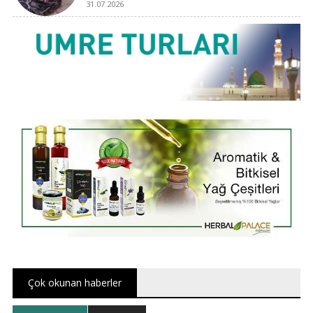
31.07.2026
Çok okunan haberler