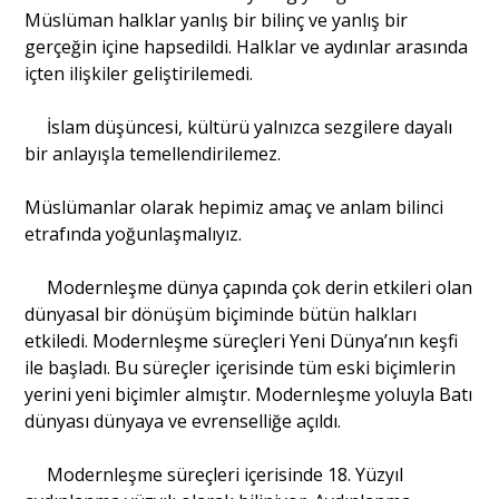
Müslüman halklar yanlış bir bilinç ve yanlış bir
gerçeğin içine hapsedildi. Halklar ve aydınlar arasında
içten ilişkiler geliştirilemedi.
İslam düşüncesi, kültürü yalnızca sezgilere dayalı
bir anlayışla temellendirilemez.
Müslümanlar olarak hepimiz amaç ve anlam bilinci
etrafında yoğunlaşmalıyız.
Modernleşme dünya çapında çok derin etkileri olan
dünyasal bir dönüşüm biçiminde bütün halkları
etkiledi. Modernleşme süreçleri Yeni Dünya’nın keşfi
ile başladı. Bu süreçler içerisinde tüm eski biçimlerin
yerini yeni biçimler almıştır. Modernleşme yoluyla Batı
dünyası dünyaya ve evrenselliğe açıldı.
Modernleşme süreçleri içerisinde 18. Yüzyıl