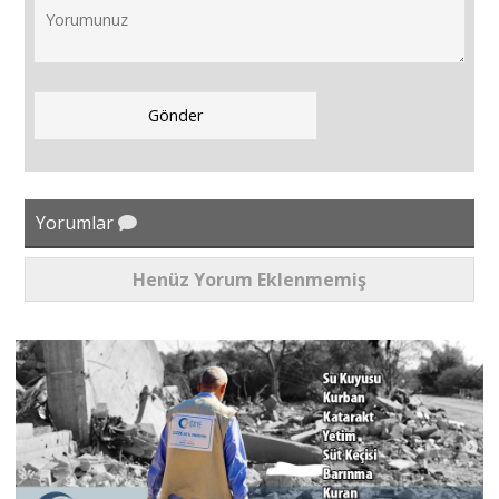
Yorumlar
Henüz Yorum Eklenmemiş