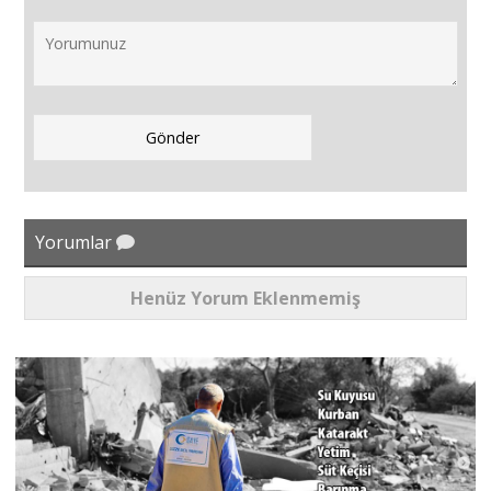
Yorumlar
Henüz Yorum Eklenmemiş