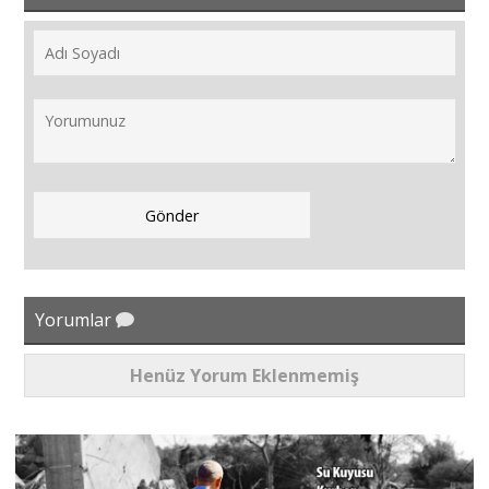
Yorumlar
Henüz Yorum Eklenmemiş