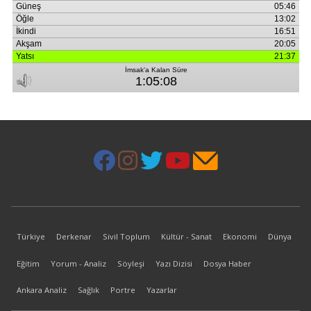
Türkiye
Derkenar
Sivil Toplum
Kültür - Sanat
Ekonomi
Dünya
Eğitim
Yorum - Analiz
Söyleşi
Yazı Dizisi
Dosya Haber
Ankara Analiz
Sağlık
Portre
Yazarlar