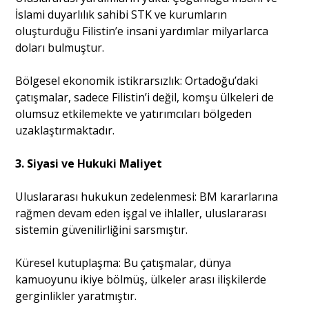
İslami duyarlılık sahibi STK ve kurumların
oluşturduğu Filistin’e insani yardımlar milyarlarca
doları bulmuştur.
Bölgesel ekonomik istikrarsızlık: Ortadoğu’daki
çatışmalar, sadece Filistin’i değil, komşu ülkeleri de
olumsuz etkilemekte ve yatırımcıları bölgeden
uzaklaştırmaktadır.
3. Siyasi ve Hukuki Maliyet
Uluslararası hukukun zedelenmesi: BM kararlarına
rağmen devam eden işgal ve ihlaller, uluslararası
sistemin güvenilirliğini sarsmıştır.
Küresel kutuplaşma: Bu çatışmalar, dünya
kamuoyunu ikiye bölmüş, ülkeler arası ilişkilerde
gerginlikler yaratmıştır.