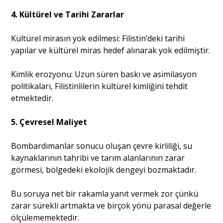
4. Kültürel ve Tarihi Zararlar
Kültürel mirasın yok edilmesi: Filistin’deki tarihi
yapılar ve kültürel miras hedef alınarak yok edilmiştir.
Kimlik erozyonu: Uzun süren baskı ve asimilasyon
politikaları, Filistinlilerin kültürel kimliğini tehdit
etmektedir.
5. Çevresel Maliyet
Bombardımanlar sonucu oluşan çevre kirliliği, su
kaynaklarının tahribi ve tarım alanlarının zarar
görmesi, bölgedeki ekolojik dengeyi bozmaktadır.
Bu soruya net bir rakamla yanıt vermek zor çünkü
zarar sürekli artmakta ve birçok yönü parasal değerle
ölçülememektedir.