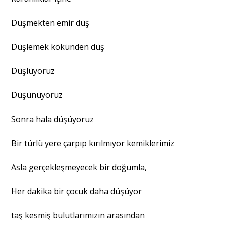
Düşmekten emir düş
Düşlemek kökünden düş
Düşlüyoruz
Düşünüyoruz
Sonra hala düşüyoruz
Bir türlü yere çarpıp kırılmıyor kemiklerimiz
Asla gerçekleşmeyecek bir doğumla,
Her dakika bir çocuk daha düşüyor
taş kesmiş bulutlarımızın arasından