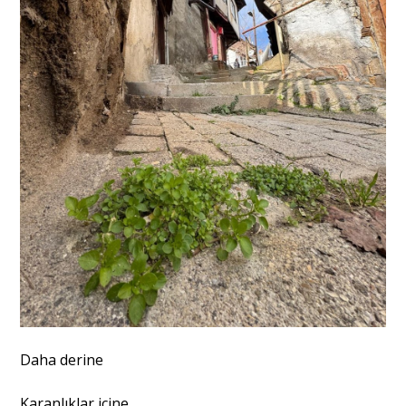
Daha derine
Karanlıklar içine