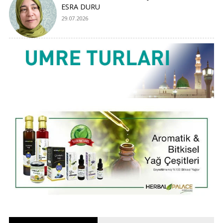
ESRA DURU
29.07.2026