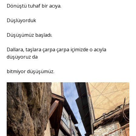
Dönüştü tuhaf bir acıya.
Düşlüyorduk
Düşüşümüz başladı.
Dallara, taşlara çarpa çarpa içimizde o acıyla
düşüyoruz da
bitmiyor düşüşümüz.