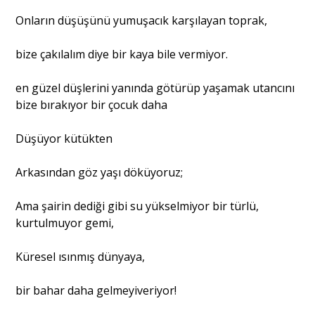
Onların düşüşünü yumuşacık karşılayan toprak,
bize çakılalım diye bir kaya bile vermiyor.
en güzel düşlerini yanında götürüp yaşamak utancını
bize bırakıyor bir çocuk daha
Düşüyor kütükten
Arkasından göz yaşı döküyoruz;
Ama şairin dediği gibi su yükselmiyor bir türlü,
kurtulmuyor gemi,
Küresel ısınmış dünyaya,
bir bahar daha gelmeyiveriyor!