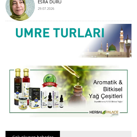
ESRA DURU
29.07.2026