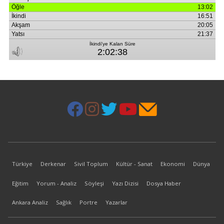
Türkiye
Derkenar
Sivil Toplum
Kültür - Sanat
Ekonomi
Dünya
Eğitim
Yorum - Analiz
Söyleşi
Yazı Dizisi
Dosya Haber
Ankara Analiz
Sağlık
Portre
Yazarlar