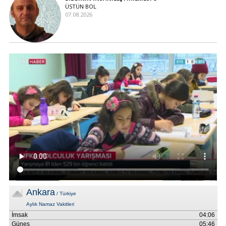
ÜSTÜN BOL
07.08.2026