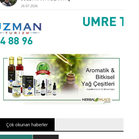
26.07.2026
Çok okunan haberler