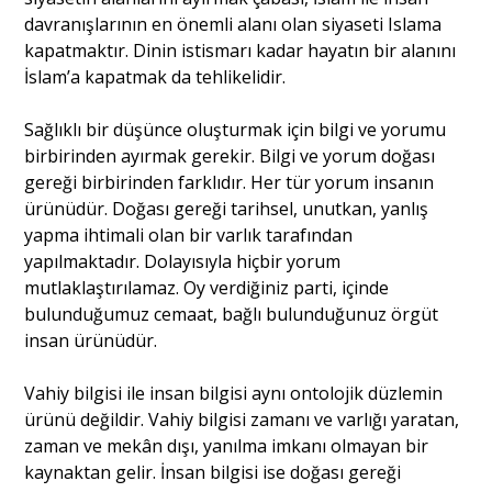
davranışlarının en önemli alanı olan siyaseti Islama
kapatmaktır. Dinin istismarı kadar hayatın bir alanını
İslam’a kapatmak da tehlikelidir.
Sağlıklı bir düşünce oluşturmak için bilgi ve yorumu
birbirinden ayırmak gerekir. Bilgi ve yorum doğası
gereği birbirinden farklıdır. Her tür yorum insanın
ürünüdür. Doğası gereği tarihsel, unutkan, yanlış
yapma ihtimali olan bir varlık tarafından
yapılmaktadır. Dolayısıyla hiçbir yorum
mutlaklaştırılamaz. Oy verdiğiniz parti, içinde
bulunduğumuz cemaat, bağlı bulunduğunuz örgüt
insan ürünüdür.
Vahiy bilgisi ile insan bilgisi aynı ontolojik düzlemin
ürünü değildir. Vahiy bilgisi zamanı ve varlığı yaratan,
zaman ve mekân dışı, yanılma imkanı olmayan bir
kaynaktan gelir. İnsan bilgisi ise doğası gereği