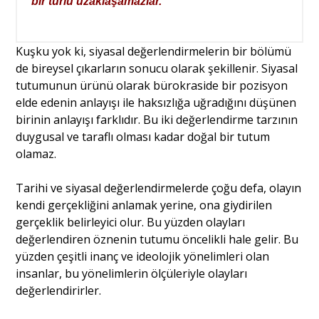
bir türlü uzaklaşamazlar.
Kuşku yok ki, siyasal değerlendirmelerin bir bölümü
de bireysel çıkarların sonucu olarak şekillenir. Siyasal
tutumunun ürünü olarak bürokraside bir pozisyon
elde edenin anlayışı ile haksızlığa uğradığını düşünen
birinin anlayışı farklıdır. Bu iki değerlendirme tarzının
duygusal ve taraflı olması kadar doğal bir tutum
olamaz.
Tarihi ve siyasal değerlendirmelerde çoğu defa, olayın
kendi gerçekliğini anlamak yerine, ona giydirilen
gerçeklik belirleyici olur. Bu yüzden olayları
değerlendiren öznenin tutumu öncelikli hale gelir. Bu
yüzden çeşitli inanç ve ideolojik yönelimleri olan
insanlar, bu yönelimlerin ölçüleriyle olayları
değerlendirirler.