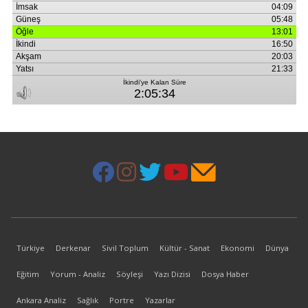
Türkiye
Derkenar
Sivil Toplum
Kültür - Sanat
Ekonomi
Dünya
Eğitim
Yorum - Analiz
Söyleşi
Yazı Dizisi
Dosya Haber
Ankara Analiz
Sağlık
Portre
Yazarlar