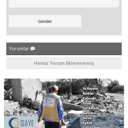
Yorumlar
Henüz Yorum Eklenmemiş