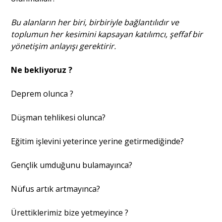
Bu alanların her biri, birbiriyle bağlantılıdır ve
toplumun her kesimini kapsayan katılımcı, şeffaf bir
yönetişim anlayışı gerektirir.
Ne bekliyoruz ?
Deprem olunca ?
Düşman tehlikesi olunca?
Eğitim işlevini yeterince yerine getirmediğinde?
Gençlik umduğunu bulamayınca?
Nüfus artık artmayınca?
Ürettiklerimiz bize yetmeyince ?