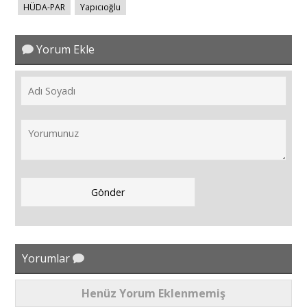
HÜDA-PAR
Yapıcıoğlu
Yorum Ekle
Yorumlar
Henüz Yorum Eklenmemiş