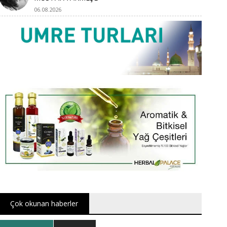
06.08.2026
Çok okunan haberler