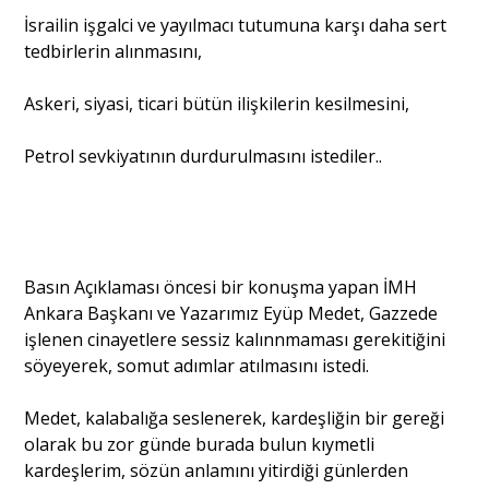
İsrailin işgalci ve yayılmacı tutumuna karşı daha sert
tedbirlerin alınmasını,
Askeri, siyasi, ticari bütün ilişkilerin kesilmesini,
Petrol sevkiyatının durdurulmasını istediler..
Basın Açıklaması öncesi bir konuşma yapan İMH
Ankara Başkanı ve Yazarımız Eyüp Medet, Gazzede
işlenen cinayetlere sessiz kalınnmaması gerekitiğini
söyeyerek, somut adımlar atılmasını istedi.
Medet, kalabalığa seslenerek, kardeşliğin bir gereği
olarak bu zor günde burada bulun kıymetli
kardeşlerim, sözün anlamını yitirdiği günlerden