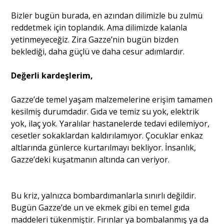
Bizler bugün burada, en azından dilimizle bu zulmü
reddetmek için toplandık. Ama dilimizde kalanla
yetinmeyeceğiz. Zira Gazze’nin bugün bizden
beklediği, daha güçlü ve daha cesur adımlardır.
Değerli kardeşlerim,
Gazze’de temel yaşam malzemelerine erişim tamamen
kesilmiş durumdadır. Gıda ve temiz su yok, elektrik
yok, ilaç yok. Yaralılar hastanelerde tedavi edilemiyor,
cesetler sokaklardan kaldırılamıyor. Çocuklar enkaz
altlarında günlerce kurtarılmayı bekliyor. İnsanlık,
Gazze’deki kuşatmanın altında can veriyor.
Bu kriz, yalnızca bombardımanlarla sınırlı değildir.
Bugün Gazze’de un ve ekmek gibi en temel gıda
maddeleri tükenmiştir. Fırınlar ya bombalanmış ya da