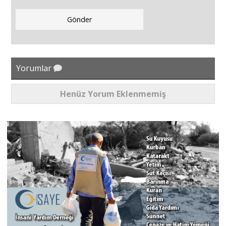
Yorumlar
Henüz Yorum Eklenmemiş