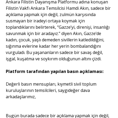
Ankara Filistin Dayanışma Platformu adına konuşan
Filistin Vakfı Ankara Temsilcisi Hamdi Akın, sadece bir
açıklama yapmak için değil, zulmün karşısında
susmayan bir iradeyi ortaya koymak için
toplandıklarını belirterek, “Gazze’yi, direnişi, insanlığı
savunmak için bir aradayız.” diyen Akın, Gazze’de
kadın, çocuk, yaşlı demeden sivillerin katledildiğini,
sığınma evlerine kadar her yerin bombalandığını
vurguladı. Bu yaşananların sadece bir savaş değil,
işgal, kuşatma ve soykırım olduğunun altını çizdi.
Platform tarafından yapılan basın açıklaması:
Değerli basın mensupları, kıymetli sivil toplum
kuruluşlarının temsilcileri, saygıdeğer dava
arkadaşlarımız,
Bugün burada sadece bir açıklama yapmak için değil,