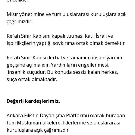
Mısır yönetimine ve tüm uluslararası kuruluşlara açık
çağrımızdır:
Refah Sınır Kapısını kapalı tutması Katil İsrail ve
işbirlikçilerin yaptığı soykırıma ortak olmak demektir.
Refah Sınır Kapısı derhal ve tamamen insani yardım
geçişine açılmalıdır. Yardımların engellenmesi,
insanlık suçudur. Bu konuda sessiz kalan herkes,
suça ortak olmaktadır.
Değerli kardeşlerimiz,
Ankara Filistin Dayanışma Platformu olarak buradan
tüm Müslüman ülkelere, liderlerine ve uluslararası
kuruluşlara açık çağrımızdır: