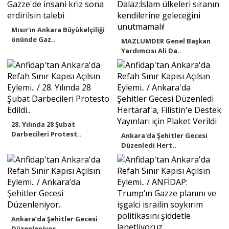
Mısır'ın Ankara Büyükelçiliği
önünde Gaz..
MAZLUMDER Genel Başkan
Yardımcısı Ali Da..
28. Yılında 28 Şubat
Darbecileri Protest..
Ankara'da Şehitler Gecesi
Düzenledi Hert..
Ankara’da Şehitler Gecesi
Düzenleniyor....