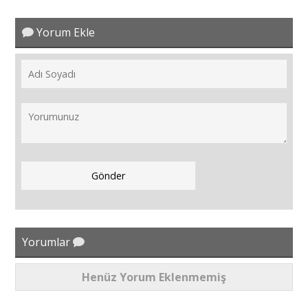
Yorum Ekle
Yorumlar
Henüz Yorum Eklenmemiş