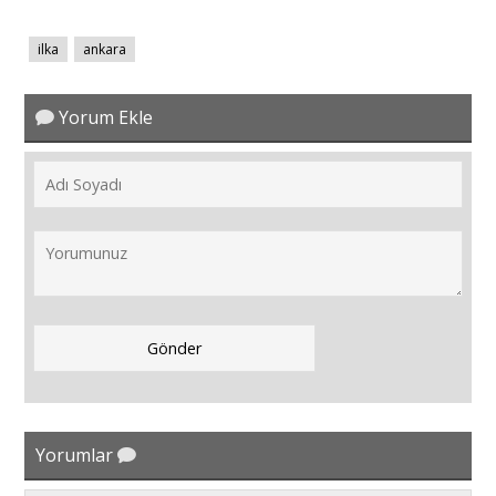
ilka
ankara
Yorum Ekle
Yorumlar