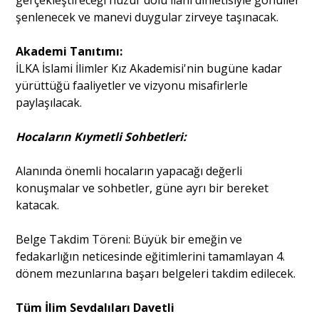
şenlenecek ve manevi duygular zirveye taşınacak.
​Akademi Tanıtımı:
İLKA İslami İlimler Kız Akademisi'nin bugüne kadar
yürüttüğü faaliyetler ve vizyonu misafirlerle
paylaşılacak.
Hocaların Kıymetli Sohbetleri:
Alanında önemli hocaların yapacağı değerli
konuşmalar ve sohbetler, güne ayrı bir bereket
katacak.
​Belge Takdim Töreni: Büyük bir emeğin ve
fedakarlığın neticesinde eğitimlerini tamamlayan 4.
dönem mezunlarına başarı belgeleri takdim edilecek.
Tüm İlim Sevdalıları Davetli