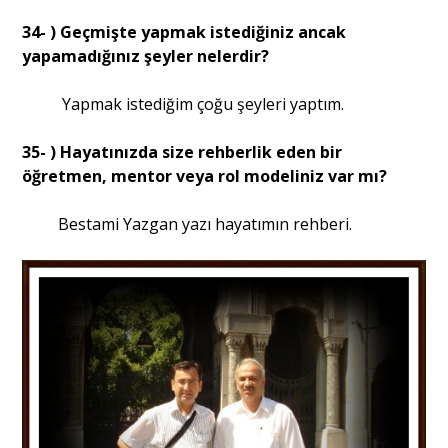
34- ) Geçmişte yapmak istediğiniz ancak
yapamadığınız şeyler nelerdir?
Yapmak istediğim çoğu şeyleri yaptım.
35- ) Hayatınızda size rehberlik eden bir
öğretmen, mentor veya rol modeliniz var mı?
Bestami Yazgan yazı hayatımın rehberi.