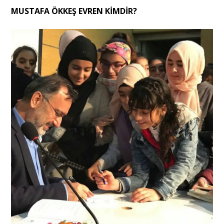
MUSTAFA ÖKKEŞ EVREN KİMDİR?