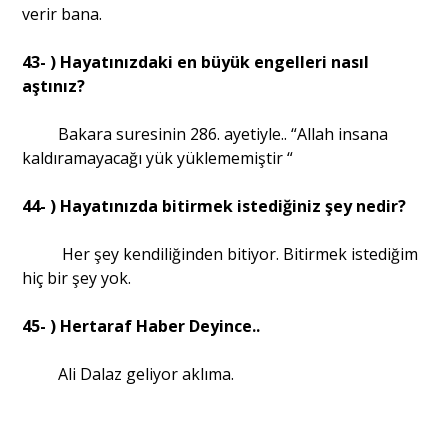
verir bana.
43- ) Hayatınızdaki en büyük engelleri nasıl
aştınız?
Bakara suresinin 286. ayetiyle.. “Allah insana
kaldıramayacağı yük yüklememiştir “
44- ) Hayatınızda bitirmek istediğiniz şey nedir?
Her şey kendiliğinden bitiyor. Bitirmek istediğim
hiç bir şey yok.
45- ) Hertaraf Haber Deyince..
Ali Dalaz geliyor aklıma.