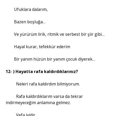
Ufuklara dalarım,
Bazen boşluğa…
Ve yürürüm lirik, ritmik ve serbest bir şiir gibi…
Hayal kurar, tefekkür ederim
Bir yanım hüzün bir yanım çocuk diyerek…
12- ) Hayatta rafa kaldırdıklarınız?
Neleri rafa kaldırdım bilmiyorum.
Rafa kaldırdıklarım varsa da tekrar
indirmeyeceğim anlamına gelmez.
Vefa iyidir.