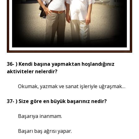
36- ) Kendi başına yapmaktan hoşlandığınız
aktiviteler nelerdir?
Okumak, yazmak ve sanat işleriyle uğraşmak…
37- ) Size göre en büyük başarınız nedir?
Başarıya inanmam.
Başarı baş ağrısı yapar.