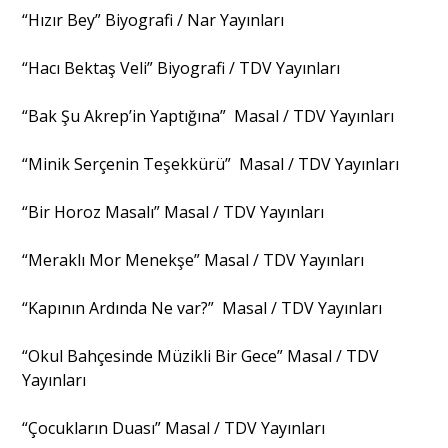
“Hızır Bey” Biyografi / Nar Yayınları
“Hacı Bektaş Veli” Biyografi / TDV Yayınları
“Bak Şu Akrep’in Yaptığına” Masal / TDV Yayınları
“Minik Serçenin Teşekkürü” Masal / TDV Yayınları
“Bir Horoz Masalı” Masal / TDV Yayınları
“Meraklı Mor Menekşe” Masal / TDV Yayınları
“Kapının Ardında Ne var?” Masal / TDV Yayınları
“Okul Bahçesinde Müzikli Bir Gece” Masal / TDV
Yayınları
“Çocukların Duası” Masal / TDV Yayınları