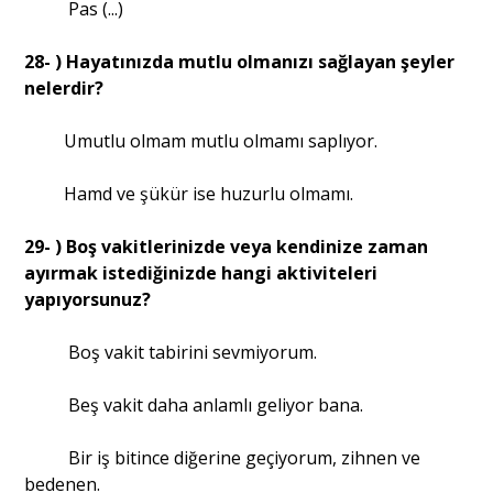
Pas (...)
28- ) Hayatınızda mutlu olmanızı sağlayan şeyler
nelerdir?
Umutlu olmam mutlu olmamı saplıyor.
Hamd ve şükür ise huzurlu olmamı.
29- ) Boş vakitlerinizde veya kendinize zaman
ayırmak istediğinizde hangi aktiviteleri
yapıyorsunuz?
Boş vakit tabirini sevmiyorum.
Beş vakit daha anlamlı geliyor bana.
Bir iş bitince diğerine geçiyorum, zihnen ve
bedenen.