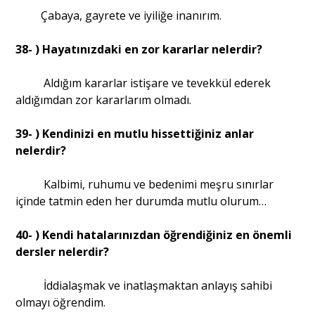
Çabaya, gayrete ve iyiliğe inanırım.
38- ) Hayatınızdaki en zor kararlar nelerdir?
Aldığım kararlar istişare ve tevekkül ederek
aldığımdan zor kararlarım olmadı.
39- ) Kendinizi en mutlu hissettiğiniz anlar
nelerdir?
Kalbimi, ruhumu ve bedenimi meşru sınırlar
içinde tatmin eden her durumda mutlu olurum…
40- ) Kendi hatalarınızdan öğrendiğiniz en önemli
dersler nelerdir?
İddialaşmak ve inatlaşmaktan anlayış sahibi
olmayı öğrendim.