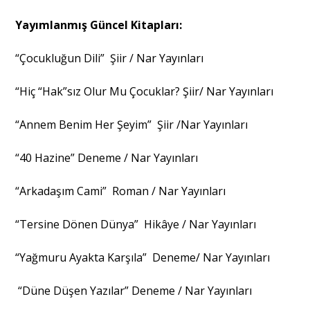
Yayımlanmış Güncel Kitapları:
“Çocukluğun Dili” Şiir / Nar Yayınları
“Hiç “Hak”sız Olur Mu Çocuklar? Şiir/ Nar Yayınları
“Annem Benim Her Şeyim” Şiir /Nar Yayınları
“40 Hazine” Deneme / Nar Yayınları
“Arkadaşım Cami” Roman / Nar Yayınları
“Tersine Dönen Dünya” Hikâye / Nar Yayınları
“Yağmuru Ayakta Karşıla” Deneme/ Nar Yayınları
“Düne Düşen Yazılar” Deneme / Nar Yayınları