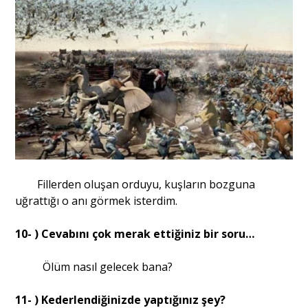
Fillerden oluşan orduyu, kuşların bozguna
uğrattığı o anı görmek isterdim.
10- ) Cevabını çok merak ettiğiniz bir soru…
Ölüm nasıl gelecek bana?
11- ) Kederlendiğinizde yaptığınız şey?