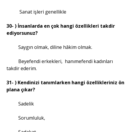
Sanat işleri genellikle
30- ) İnsanlarda en çok hangi özellikleri takdir
ediyorsunuz?
Saygın olmak, diline hâkim olmak.
Beyefendi erkekleri, hanımefendi kadınları
takdir ederim.
31- ) Kendinizi tanımlarken hangi özellikleriniz ön
plana çıkar?
Sadelik
Sorumluluk,