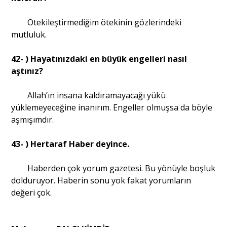
Ötekileştirmediğim ötekinin gözlerindeki
mutluluk.
42- ) Hayatınızdaki en büyük engelleri nasıl
aştınız?
Allah’ın insana kaldıramayacağı yükü
yüklemeyeceğine inanırım. Engeller olmuşsa da böyle
aşmışımdır.
43- ) Hertaraf Haber deyince.
Haberden çok yorum gazetesi. Bu yönüyle boşluk
dolduruyor. Haberin sonu yok fakat yorumların
değeri çok.