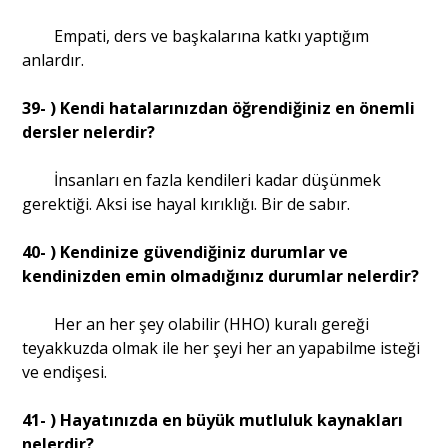
Empati, ders ve başkalarına katkı yaptığım
anlardır.
39- ) Kendi hatalarınızdan öğrendiğiniz en önemli
dersler nelerdir?
İnsanları en fazla kendileri kadar düşünmek
gerektiği. Aksi ise hayal kırıklığı. Bir de sabır.
40- ) Kendinize güvendiğiniz durumlar ve
kendinizden emin olmadığınız durumlar nelerdir?
Her an her şey olabilir (HHO) kuralı gereği
teyakkuzda olmak ile her şeyi her an yapabilme isteği
ve endişesi.
41- ) Hayatınızda en büyük mutluluk kaynakları
nelerdir?