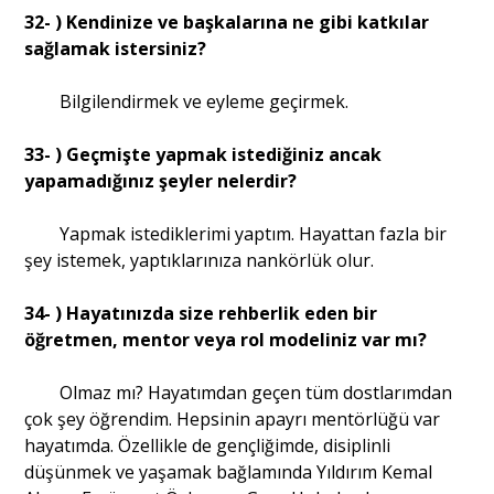
32- ) Kendinize ve başkalarına ne gibi katkılar
sağlamak istersiniz?
Bilgilendirmek ve eyleme geçirmek.
33- ) Geçmişte yapmak istediğiniz ancak
yapamadığınız şeyler nelerdir?
Yapmak istediklerimi yaptım. Hayattan fazla bir
şey istemek, yaptıklarınıza nankörlük olur.
34- ) Hayatınızda size rehberlik eden bir
öğretmen, mentor veya rol modeliniz var mı?
Olmaz mı? Hayatımdan geçen tüm dostlarımdan
çok şey öğrendim. Hepsinin apayrı mentörlüğü var
hayatımda. Özellikle de gençliğimde, disiplinli
düşünmek ve yaşamak bağlamında Yıldırım Kemal