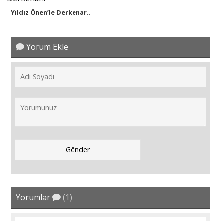
Yıldız Önen’le Derkenar..
Yorum Ekle
Yorumlar
(1)