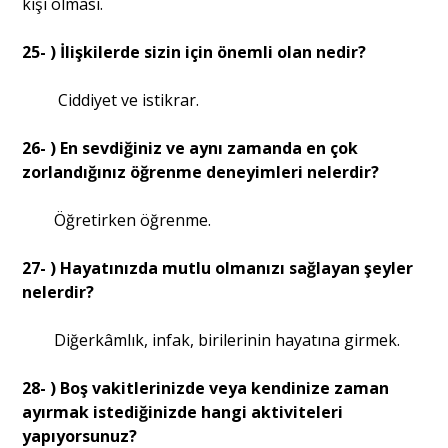
kişi olması.
25- ) İlişkilerde sizin için önemli olan nedir?
Ciddiyet ve istikrar.
26- ) En sevdiğiniz ve aynı zamanda en çok
zorlandığınız öğrenme deneyimleri nelerdir?
Öğretirken öğrenme.
27- ) Hayatınızda mutlu olmanızı sağlayan şeyler
nelerdir?
Diğerkâmlık, infak, birilerinin hayatına girmek.
28- ) Boş vakitlerinizde veya kendinize zaman
ayırmak istediğinizde hangi aktiviteleri
yapıyorsunuz?