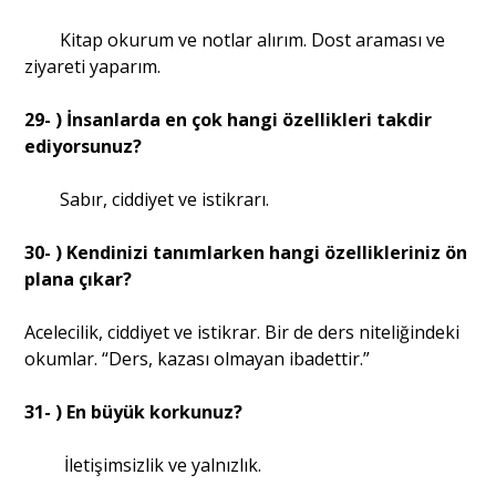
Kitap okurum ve notlar alırım. Dost araması ve
ziyareti yaparım.
29- ) İnsanlarda en çok hangi özellikleri takdir
ediyorsunuz?
Sabır, ciddiyet ve istikrarı.
30- ) Kendinizi tanımlarken hangi özellikleriniz ön
plana çıkar?
Acelecilik, ciddiyet ve istikrar. Bir de ders niteliğindeki
okumlar. “Ders, kazası olmayan ibadettir.”
31- ) En büyük korkunuz?
İletişimsizlik ve yalnızlık.