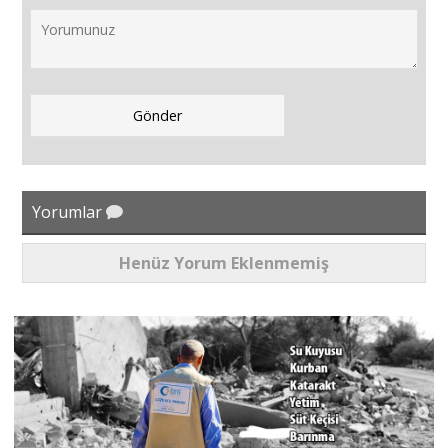
Yorumlar
Henüz Yorum Eklenmemiş