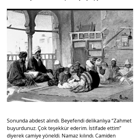
Sonunda abdest alındı. Beyefendi delikanlıya “Zahmet
buyurdunuz. Çok teşekkür ederim. İstifade ettim”
diyerek camiye yöneldi. Namaz kılındı. Camiden