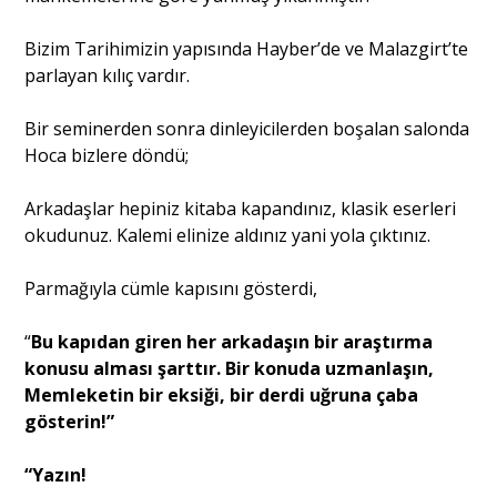
Bizim Tarihimizin yapısında Hayber’de ve Malazgirt’te
parlayan kılıç vardır.
Bir seminerden sonra dinleyicilerden boşalan salonda
Hoca bizlere döndü;
Arkadaşlar hepiniz kitaba kapandınız, klasik eserleri
okudunuz. Kalemi elinize aldınız yani yola çıktınız.
Parmağıyla cümle kapısını gösterdi,
“
Bu kapıdan giren her arkadaşın bir araştırma
konusu alması şarttır. Bir konuda uzmanlaşın,
Memleketin bir eksiği, bir derdi uğruna çaba
gösterin!”
“Yazın!