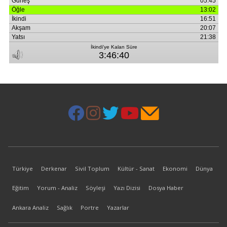
Türkiye
Derkenar
Sivil Toplum
Kültür - Sanat
Ekonomi
Dünya
Eğitim
Yorum - Analiz
Söyleşi
Yazı Dizisi
Dosya Haber
Ankara Analiz
Sağlık
Portre
Yazarlar