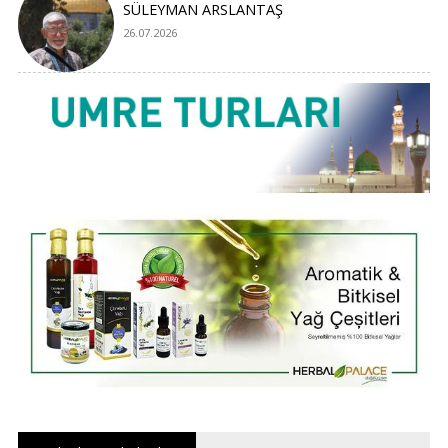
SÜLEYMAN ARSLANTAŞ
26.07.2026