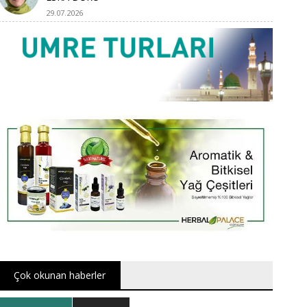
29.07.2026
Çok okunan haberler