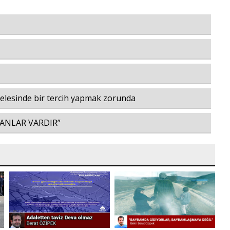
elesinde bir tercih yapmak zorunda
SANLAR VARDIR”