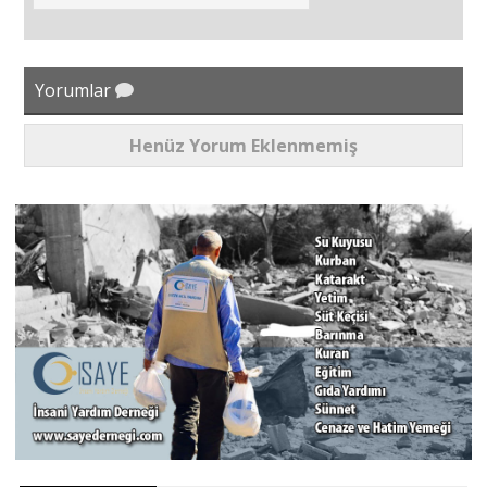
Yorumlar
Henüz Yorum Eklenmemiş