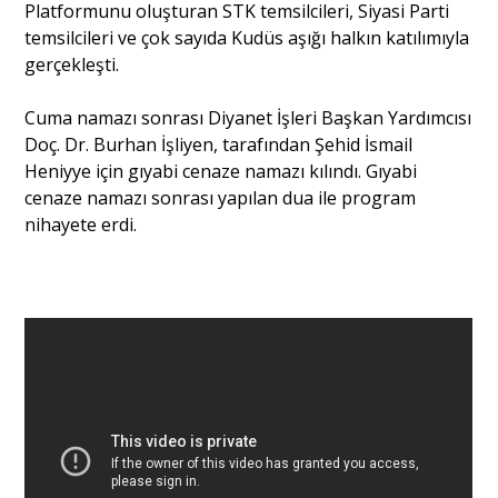
Platformunu oluşturan STK temsilcileri, Siyasi Parti
temsilcileri ve çok sayıda Kudüs aşığı halkın katılımıyla
gerçekleşti.
Cuma namazı sonrası Diyanet İşleri Başkan Yardımcısı
Doç. Dr. Burhan İşliyen, tarafından Şehid İsmail
Heniyye için gıyabi cenaze namazı kılındı. Gıyabi
cenaze namazı sonrası yapılan dua ile program
nihayete erdi.