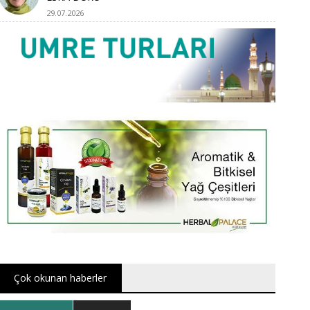
29.07.2026
Çok okunan haberler