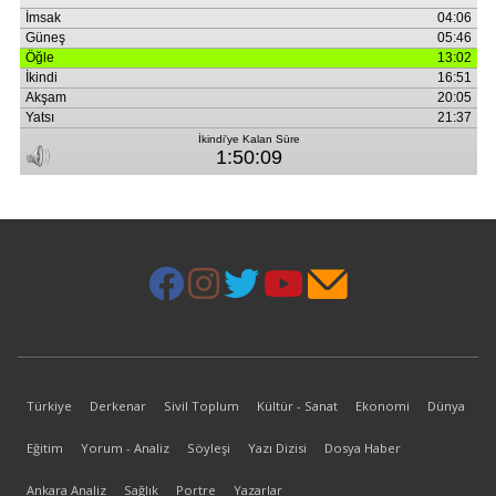
Türkiye
Derkenar
Sivil Toplum
Kültür - Sanat
Ekonomi
Dünya
Eğitim
Yorum - Analiz
Söyleşi
Yazı Dizisi
Dosya Haber
Ankara Analiz
Sağlık
Portre
Yazarlar