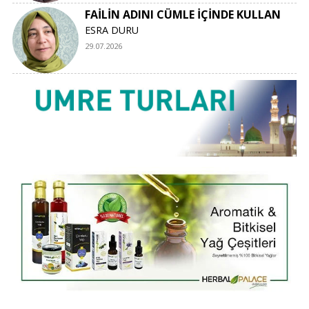
FAİLİN ADINI CÜMLE İÇİNDE KULLAN
ESRA DURU
29.07.2026