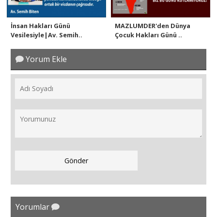
İnsan Hakları Günü
MAZLUMDER'den Dünya
Vesilesiyle|Av. Semih..
Çocuk Hakları Günü ..
Yorum Ekle
Yorumlar