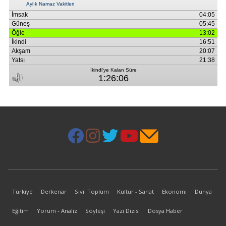
Türkiye
Derkenar
Sivil Toplum
Kültür - Sanat
Ekonomi
Dünya
Eğitim
Yorum - Analiz
Söyleşi
Yazı Dizisi
Dosya Haber