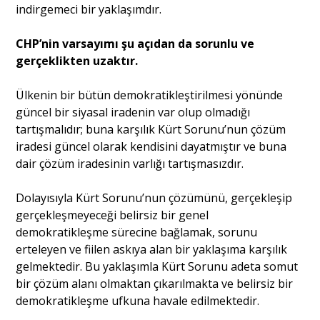
indirgemeci bir yaklaşımdır.
CHP’nin varsayımı şu açıdan da sorunlu ve
gerçeklikten uzaktır.
Ülkenin bir bütün demokratikleştirilmesi yönünde
güncel bir siyasal iradenin var olup olmadığı
tartışmalıdır; buna karşılık Kürt Sorunu’nun çözüm
iradesi güncel olarak kendisini dayatmıştır ve buna
dair çözüm iradesinin varlığı tartışmasızdır.
Dolayısıyla Kürt Sorunu’nun çözümünü, gerçekleşip
gerçekleşmeyeceği belirsiz bir genel
demokratikleşme sürecine bağlamak, sorunu
erteleyen ve fiilen askıya alan bir yaklaşıma karşılık
gelmektedir. Bu yaklaşımla Kürt Sorunu adeta somut
bir çözüm alanı olmaktan çıkarılmakta ve belirsiz bir
demokratikleşme ufkuna havale edilmektedir.