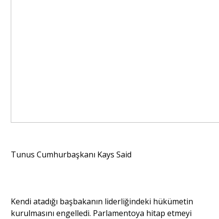
Tunus Cumhurbaşkanı Kays Said
Kendi atadığı başbakanın liderliğindeki hükümetin
kurulmasını engelledi. Parlamentoya hitap etmeyi