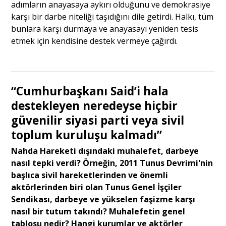
adımların anayasaya aykırı olduğunu ve demokrasiye
karşı bir darbe niteliği taşıdığını dile getirdi. Halkı, tüm
bunlara karşı durmaya ve anayasayı yeniden tesis
etmek için kendisine destek vermeye çağırdı.
“Cumhurbaşkanı Said’i hala
destekleyen neredeyse hiçbir
güvenilir siyasi parti veya sivil
toplum kuruluşu kalmadı”
Nahda Hareketi dışındaki muhalefet, darbeye
nasıl tepki verdi? Örneğin, 2011 Tunus Devrimi'nin
başlıca sivil hareketlerinden ve önemli
aktörlerinden biri olan Tunus Genel İşçiler
Sendikası, darbeye ve yükselen faşizme karşı
nasıl bir tutum takındı? Muhalefetin genel
tablosu nedir? Hangi kurumlar ve aktörler