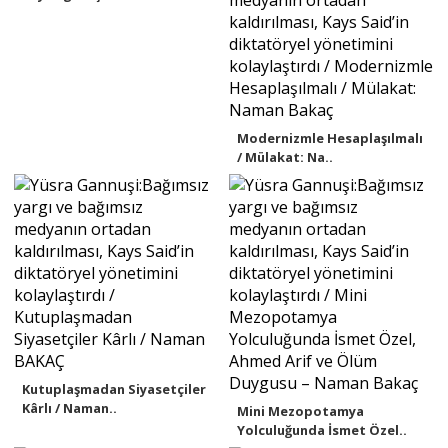
Modernizmle Hesaplaşılmalı
/ Mülakat: Na..
Kutuplaşmadan Siyasetçiler
Kârlı / Naman..
Mini Mezopotamya
Yolculuğunda İsmet Özel..