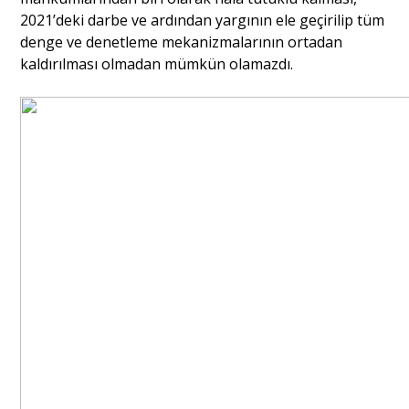
2021’deki darbe ve ardından yargının ele geçirilip tüm
denge ve denetleme mekanizmalarının ortadan
kaldırılması olmadan mümkün olamazdı.