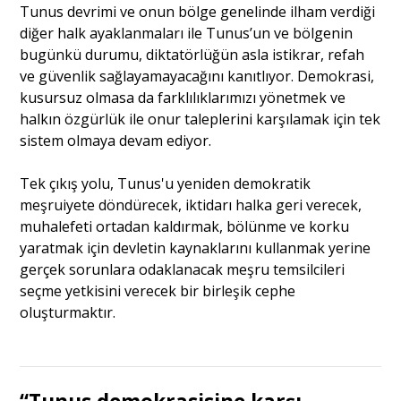
Tunus devrimi ve onun bölge genelinde ilham verdiği
diğer halk ayaklanmaları ile Tunus’un ve bölgenin
bugünkü durumu, diktatörlüğün asla istikrar, refah
ve güvenlik sağlayamayacağını kanıtlıyor. Demokrasi,
kusursuz olmasa da farklılıklarımızı yönetmek ve
halkın özgürlük ile onur taleplerini karşılamak için tek
sistem olmaya devam ediyor.
Tek çıkış yolu, Tunus'u yeniden demokratik
meşruiyete döndürecek, iktidarı halka geri verecek,
muhalefeti ortadan kaldırmak, bölünme ve korku
yaratmak için devletin kaynaklarını kullanmak yerine
gerçek sorunlara odaklanacak meşru temsilcileri
seçme yetkisini verecek bir birleşik cephe
oluşturmaktır.