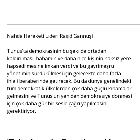
Nahda Hareketi Lideri Raşid Gannuşi
Tunus’ta demokrasinin bu şekilde ortadan
kaldırılması, babamın ve daha nice kişinin haksız yere
hapsedilmesine imkan verdi ve bu gayrimeşru
yönetimin sürdürülmesi için gelecekte daha fazla
ihlali beraberinde getirecek. Bu da dünya genelindeki
tüm demokratik ülkelerden çok daha güçlü kınamalar
gelmesini ve Tunus’un yeniden demokrasiye dönmesi
için çok daha gür bir sesle çağrı yapılmasını
gerektiriyor.