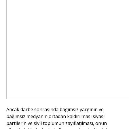
Ancak darbe sonrasında bağımsız yargının ve
bağımsız medyanın ortadan kaldırılması siyasi
partilerin ve sivil toplumun zayıflatılması, onun