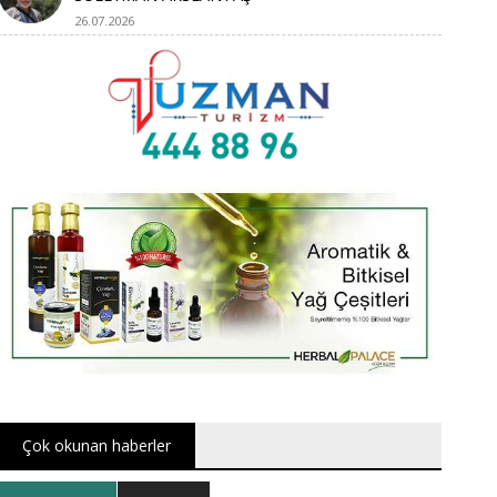
26.07.2026
Çok okunan haberler