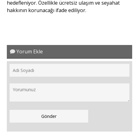
hedefleniyor. Özellikle ücretsiz ulaşım ve seyahat
hakkının korunacağı ifade ediliyor.
Yorum Ekle