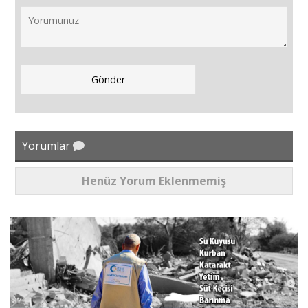
Yorumlar
Henüz Yorum Eklenmemiş