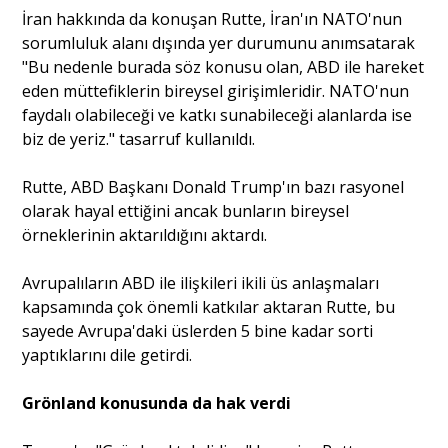
İran hakkında da konuşan Rutte, İran'ın NATO'nun
sorumluluk alanı dışında yer durumunu anımsatarak
"Bu nedenle burada söz konusu olan, ABD ile hareket
eden müttefiklerin bireysel girişimleridir. NATO'nun
faydalı olabileceği ve katkı sunabileceği alanlarda ise
biz de yeriz." tasarruf kullanıldı.
Rutte, ABD Başkanı Donald Trump'ın bazı rasyonel
olarak hayal ettiğini ancak bunların bireysel
örneklerinin aktarıldığını aktardı.
Avrupalıların ABD ile ilişkileri ikili üs anlaşmaları
kapsamında çok önemli katkılar aktaran Rutte, bu
sayede Avrupa'daki üslerden 5 bine kadar sorti
yaptıklarını dile getirdi.
Grönland konusunda da hak verdi