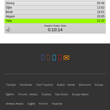
Türkiye
Derkenar
Sivil Toplum
Kültür - Sanat
Ekonomi
Dünya
Eğitim
Yorum - Analiz
Söyleşi
Yazı Dizisi
Dosya Haber
Ankara Analiz
Sağlık
Portre
Yazarlar