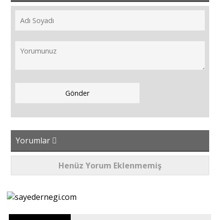
Yorumlar
Henüz Yorum Eklenmemiş