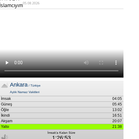
05.08.2026