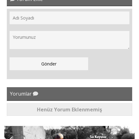
Yorumlar
Henüz Yorum Eklenmemiş